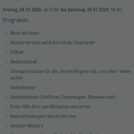
Freitag, 24.07.2026
bis Samstag, 25.07.2026
, ab 17 Uhr
, 18 Uhr
Programm:
Musik am Feuer
Wasserspritzen und Action mit der Feuerwehr
Fußball
Beachvolleball
Schnuppertauchen für alle, die den Klingsee mal „von unten“ sehen
wollen
Kindertheater
Bastelstationen (Schiffchen, Samenkugeln, Blumenkreisel)
Erste-Hilfe-Kurs zum Mitmachen und Lernen
Naturerkundungen rund um den See
Insekten-Memory