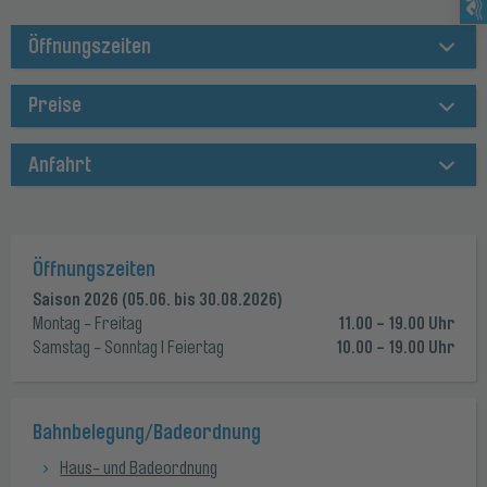
Öffnungszeiten
Preise
Anfahrt
Öffnungszeiten
Saison 2026 (05.06. bis 30.08.2026)
11.00 - 19.00 Uhr
Montag - Freitag
10.00 - 19.00 Uhr
Samstag - Sonntag I Feiertag
Bahnbelegung/Badeordnung
Haus- und Badeordnung