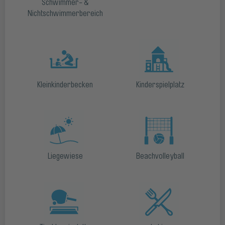
Schwimmer- &
Nichtschwimmerbereich
Kleinkinderbecken
Kinderspielplatz
Liegewiese
Beachvolleyball