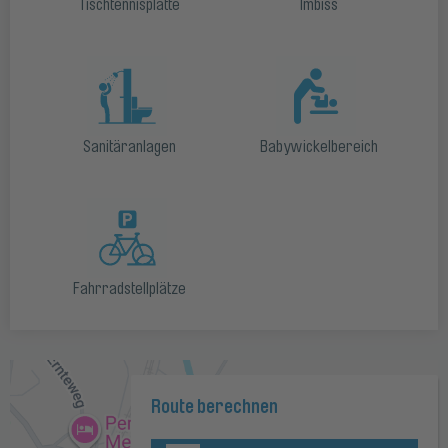
Tischtennisplatte
Imbiss
Sanitäranlagen
Babywickelbereich
Fahrradstellplätze
Route berechnen