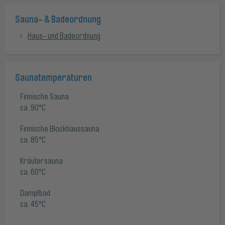
Sauna- & Badeordnung
Haus- und Badeordnung
Saunatemperaturen
Finnische Sauna
ca. 90°C
Finnische Blockhaussauna
ca. 85°C
Kräutersauna
ca. 60°C
Dampfbad
ca. 45°C