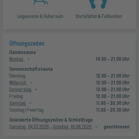
Liegewiese & Ruheraum
Barfußpfad & Fußbecken
Öffnungszeiten
Damensauna
14.00 - 21.00 Uhr
Montag
Gemeinschaftssauna
12.00 - 21.00 Uhr
Dienstag
12.00 - 21.00 Uhr
Mittwoch
12.00 - 21.00 Uhr
Donnerstag
12.00 - 21.00 Uhr
Freitag
11.00 - 20.30 Uhr
Samstag
11.00 - 20.30 Uhr
Sonntag I Feiertag
Geänderte Öffnungszeiten & Schließtage
geschlossen
Samstag, 04.07.2026 - Sonntag, 16.08.2026