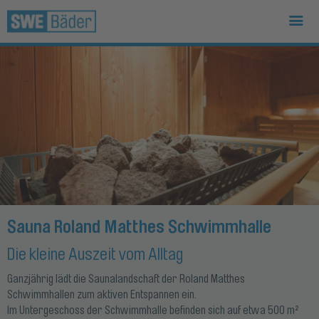
Sauna Roland Matthes Schwimmhalle
Die kleine Auszeit vom Alltag
Ganzjährig lädt die Saunalandschaft der Roland Matthes
Schwimmhallen zum aktiven Entspannen ein.
Im Untergeschoss der Schwimmhalle befinden sich auf etwa 500 m²