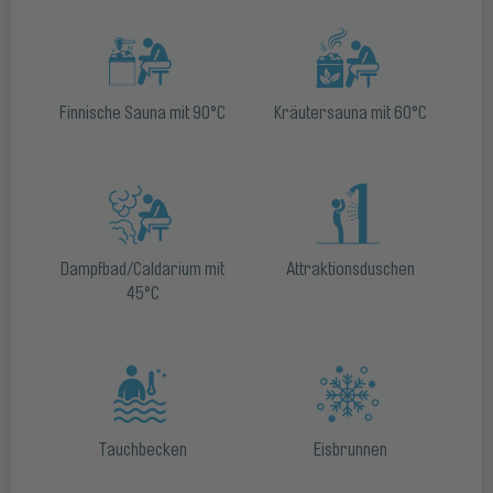
Finnische Sauna mit 90°C
Kräutersauna mit 60°C
Dampfbad/Caldarium mit
Attraktionsduschen
45°C
Tauchbecken
Eisbrunnen