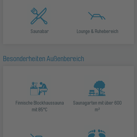
Saunabar
Lounge & Ruhebereich
Besonderheiten Außenbereich
Finnische Blockhaussauna
Saunagarten mit über 600
mit 85°C
m²