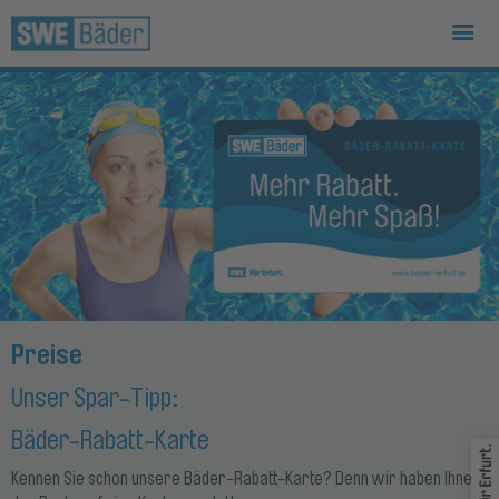
Preise
Unser Spar-Tipp:
Bäder-Rabatt-Karte
Wei
Kennen Sie schon unsere Bäder-Rabatt-Karte? Denn wir haben Ihnen